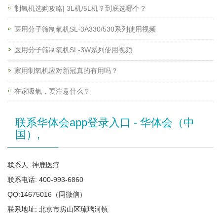
制氧机选购攻略| 3L机/5L机？到底选哪个？
医用分子筛制氧机SL-3A330/530系列使用视频
医用分子筛制氧机SL-3W系列使用视频
家用制氧机应对新冠真的有用吗？
在家吸氧，要注意什么？
联系华体会app登录入口 - 华体会（中
国）,
联系人: 神鹿医疗
联系电话: 400-993-6860
QQ:14675016（同微信）
联系地址: 北京市房山区琉璃河镇