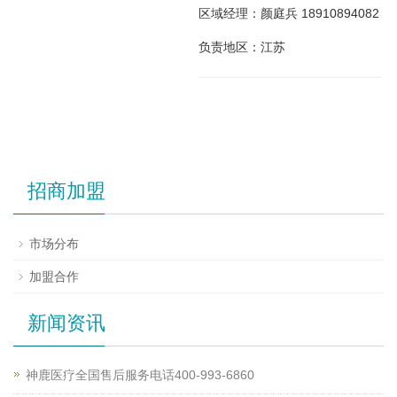
区域经理：颜庭兵 18910894082
负责地区：江苏
招商加盟
市场分布
加盟合作
新闻资讯
神鹿医疗全国售后服务电话400-993-6860