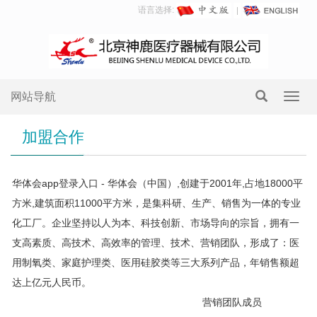
语言选择:
网站导航
Toggl
navig
加盟合作
华体会app登录入口 - 华体会（中国）,创建于2001年,占地18000平
方米,建筑面积11000平方米，是集科研、生产、销售为一体的专业
化工厂。企业坚持以人为本、科技创新、市场导向的宗旨，拥有一
支高素质、高技术、高效率的管理、技术、营销团队，形成了：医
用制氧类、家庭护理类、医用硅胶类等三大系列产品，年销售额超
达上亿元人民币。
营销团队成员