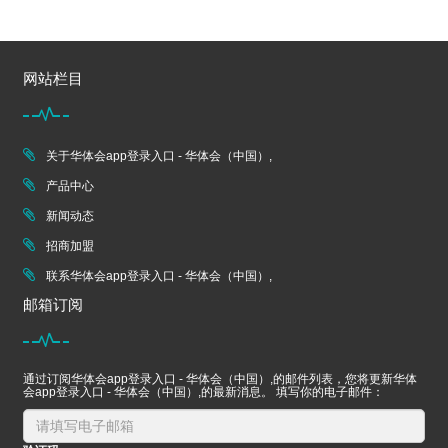
网站栏目
关于华体会app登录入口 - 华体会（中国）,
产品中心
新闻动态
招商加盟
联系华体会app登录入口 - 华体会（中国）,
邮箱订阅
通过订阅华体会app登录入口 - 华体会（中国）,的邮件列表，您将更新华体
会app登录入口 - 华体会（中国）,的最新消息。 填写你的电子邮件：