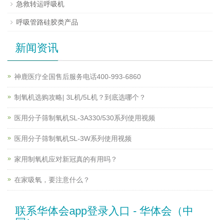
急救转运呼吸机
呼吸管路硅胶类产品
新闻资讯
神鹿医疗全国售后服务电话400-993-6860
制氧机选购攻略| 3L机/5L机？到底选哪个？
医用分子筛制氧机SL-3A330/530系列使用视频
医用分子筛制氧机SL-3W系列使用视频
家用制氧机应对新冠真的有用吗？
在家吸氧，要注意什么？
联系华体会app登录入口 - 华体会（中