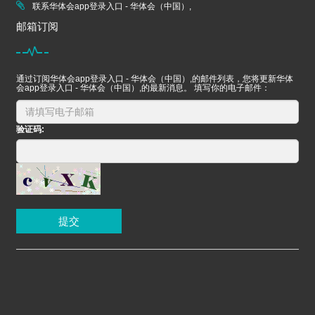
联系华体会app登录入口 - 华体会（中国）,
邮箱订阅
通过订阅华体会app登录入口 - 华体会（中国）,的邮件列表，您将更新华体
会app登录入口 - 华体会（中国）,的最新消息。 填写你的电子邮件：
验证码:
提交