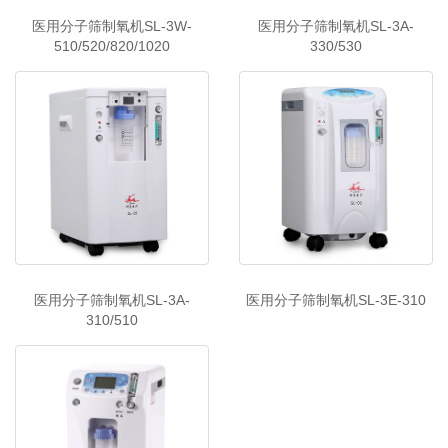
医用分子筛制氧机SL-3W-
医用分子筛制氧机SL-3A-
510/520/820/1020
330/530
医用分子筛制氧机SL-3A-
医用分子筛制氧机SL-3E-310
310/510