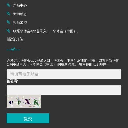
产品中心
新闻动态
招商加盟
联系华体会app登录入口 - 华体会（中国）,
邮箱订阅
通过订阅华体会app登录入口 - 华体会（中国）,的邮件列表，您将更新华体
会app登录入口 - 华体会（中国）,的最新消息。 填写你的电子邮件：
验证码:
提交