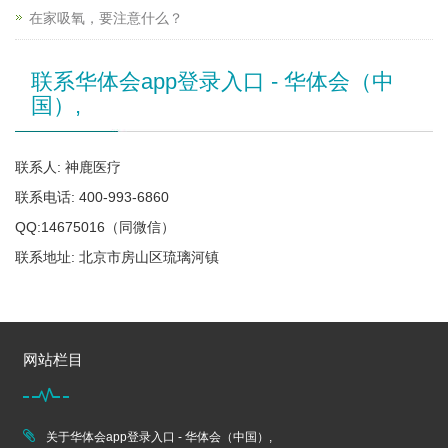
在家吸氧，要注意什么？
联系华体会app登录入口 - 华体会（中
国）,
联系人: 神鹿医疗
联系电话: 400-993-6860
QQ:14675016（同微信）
联系地址: 北京市房山区琉璃河镇
网站栏目
关于华体会app登录入口 - 华体会（中国）,