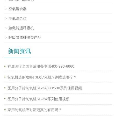
空氧混合器
空氧混合仪
急救转运呼吸机
呼吸管路硅胶类产品
新闻资讯
神鹿医疗全国售后服务电话400-993-6860
制氧机选购攻略| 3L机/5L机？到底选哪个？
医用分子筛制氧机SL-3A330/530系列使用视频
医用分子筛制氧机SL-3W系列使用视频
家用制氧机应对新冠真的有用吗？